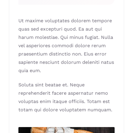
Ut maxime voluptates dolorem tempore
quas sed excepturi quod. Ea aut qui
harum molestiae. Qui minus fugiat. Nulla
vel asperiores commodi dolore rerum
praesentium distinctio non. Eius error
sapiente nesciunt dolorum deleniti natus
quia eum.
Soluta sint beatae et. Neque
reprehenderit facere aspernatur nemo
voluptas enim itaque officiis. Totam est
totam qui dolore voluptatem numquam.