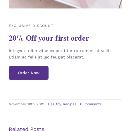
EXCLUSIVE DISCOUNT
20% Off your first order
Integer a nibh vitae ex porttitor rutrum et ut velit.
Etiam ac felis at leo feugiat placerat.
Order Now
November 18th, 2019
|
Healthy
,
Recipes
|
0 Comments
Related Posts