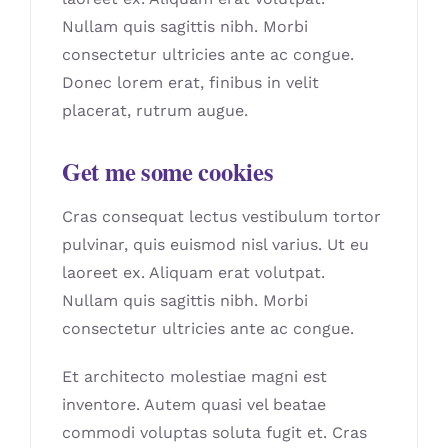
Nullam quis sagittis nibh. Morbi
consectetur ultricies ante ac congue.
Donec lorem erat, finibus in velit
placerat, rutrum augue.
Get me some cookies
Cras consequat lectus vestibulum tortor
pulvinar, quis euismod nisl varius. Ut eu
laoreet ex. Aliquam erat volutpat.
Nullam quis sagittis nibh. Morbi
consectetur ultricies ante ac congue.
Et architecto molestiae magni est
inventore. Autem quasi vel beatae
commodi voluptas soluta fugit et. Cras