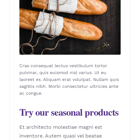
Cras consequat lectus vestibulum tortor
pulvinar, quis euismod nisl varius. Ut eu
laoreet ex. Aliquam erat volutpat. Nullam quis
sagittis nibh. Morbi consectetur ultricies ante
ac congue.
Try our seasonal products
Et architecto molestiae magni est
inventore. Autem quasi vel beatae