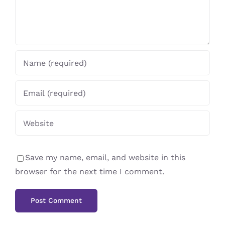
Save my name, email, and website in this
browser for the next time I comment.