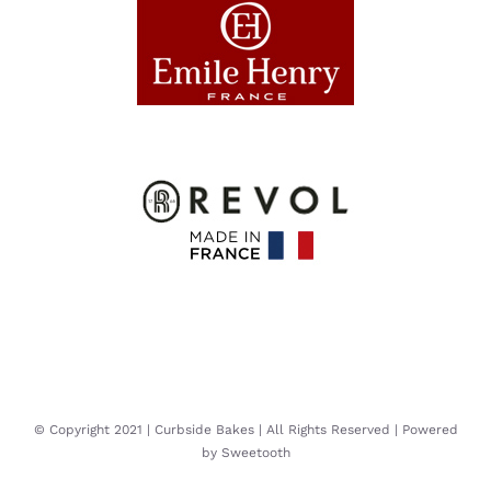
© Copyright 2021 | Curbside Bakes | All Rights Reserved | Powered
by Sweetooth