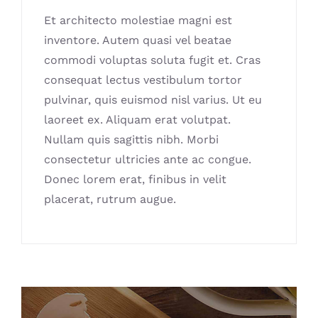
Et architecto molestiae magni est
inventore. Autem quasi vel beatae
commodi voluptas soluta fugit et. Cras
consequat lectus vestibulum tortor
pulvinar, quis euismod nisl varius. Ut eu
laoreet ex. Aliquam erat volutpat.
Nullam quis sagittis nibh. Morbi
consectetur ultricies ante ac congue.
Donec lorem erat, finibus in velit
placerat, rutrum augue.