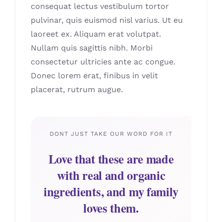
consequat lectus vestibulum tortor
pulvinar, quis euismod nisl varius. Ut eu
laoreet ex. Aliquam erat volutpat.
Nullam quis sagittis nibh. Morbi
consectetur ultricies ante ac congue.
Donec lorem erat, finibus in velit
placerat, rutrum augue.
DONT JUST TAKE OUR WORD FOR IT
Love that these are made
with real and organic
ingredients, and my family
loves them.