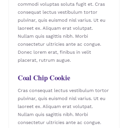
commodi voluptas soluta fugit et. Cras
consequat lectus vestibulum tortor
pulvinar, quis euismod nisl varius. Ut eu
laoreet ex. Aliquam erat volutpat.
Nullam quis sagittis nibh. Morbi
consectetur ultricies ante ac congue.
Donec lorem erat, finibus in velit
placerat, rutrum augue.
Coal Chip Cookie
Cras consequat lectus vestibulum tortor
pulvinar, quis euismod nisl varius. Ut eu
laoreet ex. Aliquam erat volutpat.
Nullam quis sagittis nibh. Morbi
consectetur ultricies ante ac congue.