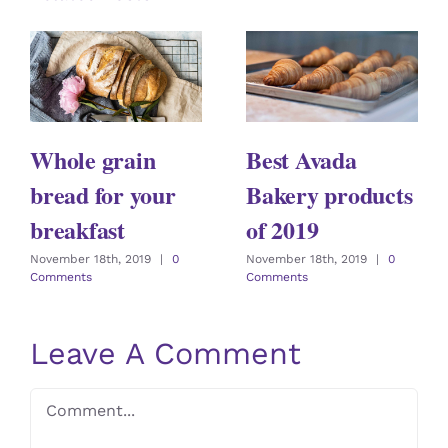
Whole grain
Best Avada
bread for your
Bakery products
breakfast
of 2019
November 18th, 2019
|
0
November 18th, 2019
|
0
Comments
Comments
Leave A Comment
Comment