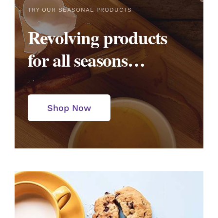
TRY OUR SEASONAL PRODUCTS
Revolving products
for all seasons…
Shop Now