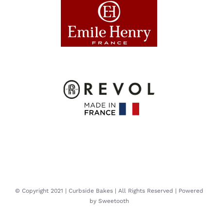
© Copyright 2021 | Curbside Bakes | All Rights Reserved | Powered
by Sweetooth