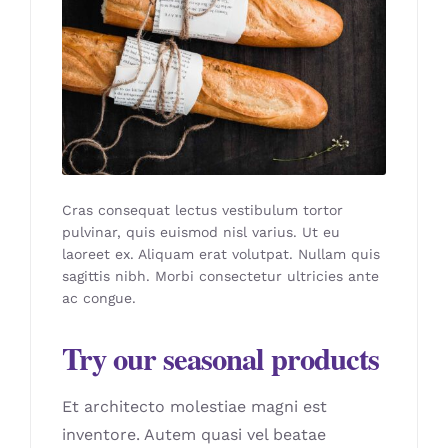
Cras consequat lectus vestibulum tortor
pulvinar, quis euismod nisl varius. Ut eu
laoreet ex. Aliquam erat volutpat. Nullam quis
sagittis nibh. Morbi consectetur ultricies ante
ac congue.
Try our seasonal products
Et architecto molestiae magni est
inventore. Autem quasi vel beatae