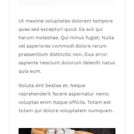
Ut maxime voluptates dolorem tempore
quas sed excepturi quod. Ea aut qui
harum molestiae. Qui minus fugiat. Nulla
vel asperiores commodi dolore rerum
praesentium distinctio non. Eius error
sapiente nesciunt dolorum deleniti natus
quia eum.
Soluta sint beatae et. Neque
reprehenderit facere aspernatur nemo
voluptas enim itaque officiis. Totam est
totam qui dolore voluptatem numquam.