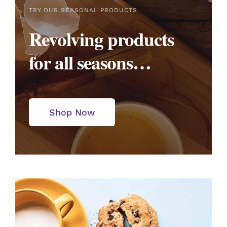
TRY OUR SEASONAL PRODUCTS
Revolving products
for all seasons…
Shop Now