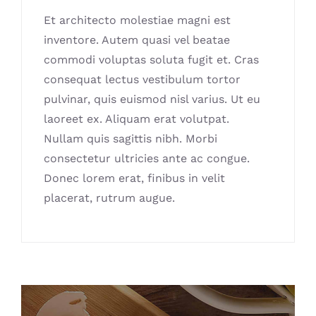
Et architecto molestiae magni est
inventore. Autem quasi vel beatae
commodi voluptas soluta fugit et. Cras
consequat lectus vestibulum tortor
pulvinar, quis euismod nisl varius. Ut eu
laoreet ex. Aliquam erat volutpat.
Nullam quis sagittis nibh. Morbi
consectetur ultricies ante ac congue.
Donec lorem erat, finibus in velit
placerat, rutrum augue.