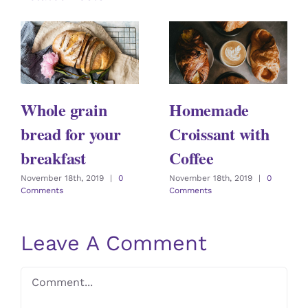
Whole grain
Homemade
bread for your
Croissant with
breakfast
Coffee
November 18th, 2019
|
0
November 18th, 2019
|
0
Comments
Comments
Leave A Comment
Comment