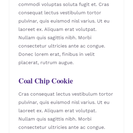
commodi voluptas soluta fugit et. Cras
consequat lectus vestibulum tortor
pulvinar, quis euismod nisl varius. Ut eu
laoreet ex. Aliquam erat volutpat.
Nullam quis sagittis nibh. Morbi
consectetur ultricies ante ac congue.
Donec lorem erat, finibus in velit
placerat, rutrum augue.
Coal Chip Cookie
Cras consequat lectus vestibulum tortor
pulvinar, quis euismod nisl varius. Ut eu
laoreet ex. Aliquam erat volutpat.
Nullam quis sagittis nibh. Morbi
consectetur ultricies ante ac congue.