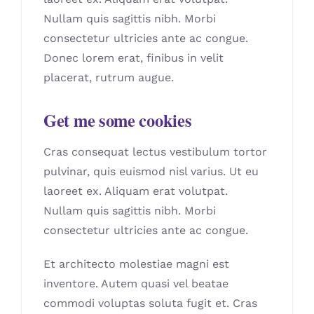
Nullam quis sagittis nibh. Morbi
consectetur ultricies ante ac congue.
Donec lorem erat, finibus in velit
placerat, rutrum augue.
Get me some cookies
Cras consequat lectus vestibulum tortor
pulvinar, quis euismod nisl varius. Ut eu
laoreet ex. Aliquam erat volutpat.
Nullam quis sagittis nibh. Morbi
consectetur ultricies ante ac congue.
Et architecto molestiae magni est
inventore. Autem quasi vel beatae
commodi voluptas soluta fugit et. Cras