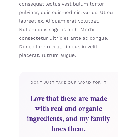
consequat lectus vestibulum tortor
pulvinar, quis euismod nisl varius. Ut eu
laoreet ex. Aliquam erat volutpat.
Nullam quis sagittis nibh. Morbi
consectetur ultricies ante ac congue.
Donec lorem erat, finibus in velit
placerat, rutrum augue.
DONT JUST TAKE OUR WORD FOR IT
Love that these are made
with real and organic
ingredients, and my family
loves them.