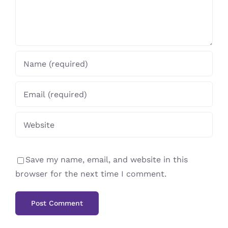
Save my name, email, and website in this
browser for the next time I comment.